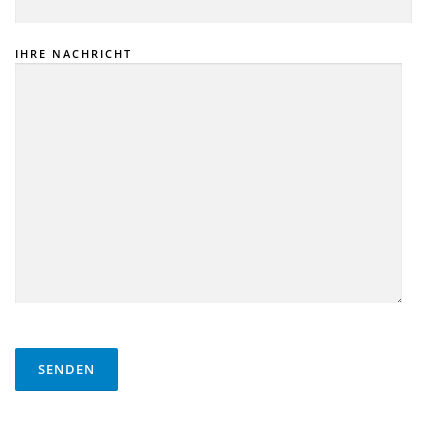
IHRE NACHRICHT