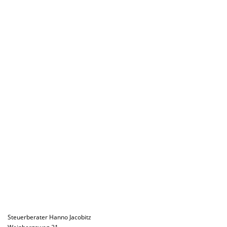
Steuerberater Hanno Jacobitz