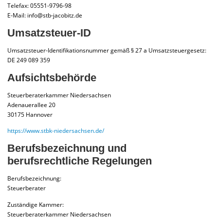
Telefax: 05551-9796-98
E-Mail: info@stb-jacobitz.de
Umsatzsteuer-ID
Umsatzsteuer-Identifikationsnummer gemäß § 27 a Umsatzsteuergesetz:
DE 249 089 359
Aufsichtsbehörde
Steuerberaterkammer Niedersachsen
Adenauerallee 20
30175 Hannover
https://www.stbk-niedersachsen.de/
Berufsbezeichnung und
berufsrechtliche Regelungen
Berufsbezeichnung:
Steuerberater
Zuständige Kammer:
Steuerberaterkammer Niedersachsen